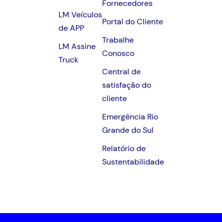
Fornecedores
LM Veículos
Portal do Cliente
de APP
Trabalhe
LM Assine
Conosco
Truck
Central de
satisfação do
cliente
Emergência Rio
Grande do Sul
Relatório de
Sustentabilidade